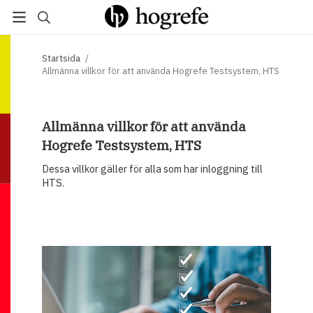
Startsida
/
Allmänna villkor för att använda Hogrefe Testsystem, HTS
Allmänna villkor för att använda
Hogrefe Testsystem, HTS
Dessa villkor gäller för alla som har inloggning till
HTS.