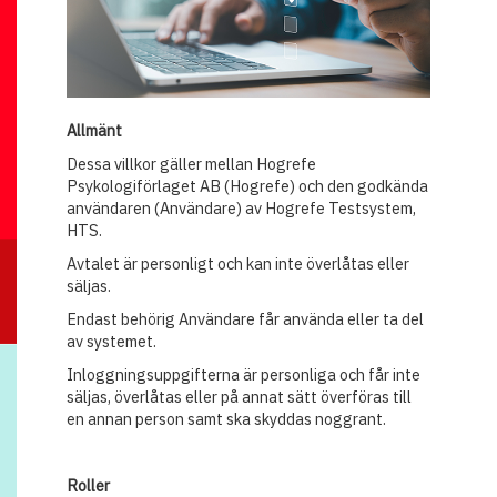
Allmänt
Dessa villkor gäller mellan Hogrefe
Psykologiförlaget AB (Hogrefe) och den godkända
användaren (Användare) av Hogrefe Testsystem,
HTS.
Avtalet är personligt och kan inte överlåtas eller
säljas.
Endast behörig Användare får använda eller ta del
av systemet.
Inloggningsuppgifterna är personliga och får inte
säljas, överlåtas eller på annat sätt överföras till
en annan person samt ska skyddas noggrant.
Roller