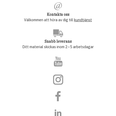
Kontakta oss
Välkommen att höra av dig till
kundtjänst
Snabb leverans
Ditt material skickas inom 2–5 arbetsdagar