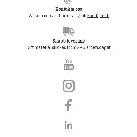
Kontakta oss
Välkommen att höra av dig till
kundtjänst
Snabb leverans
Ditt material skickas inom 2–5 arbetsdagar