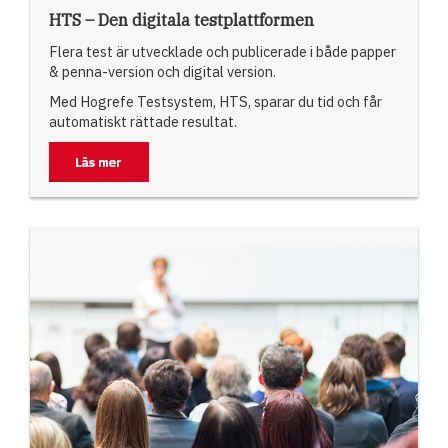
HTS – Den digitala testplattformen
Flera test är utvecklade och publicerade i både papper
& penna-version och digital version.
Med Hogrefe Testsystem, HTS, sparar du tid och får
automatiskt rättade resultat.