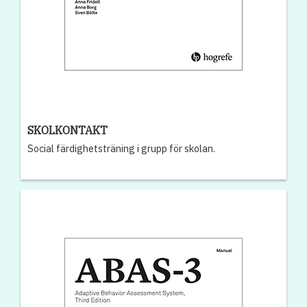
SKOLKONTAKT
Social färdighetsträning i grupp för skolan.