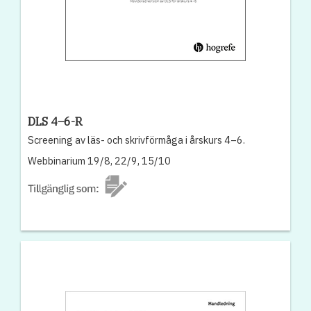
DLS 4–6-R
Screening av läs- och skrivförmåga i årskurs 4–6.
Webbinarium 19/8, 22/9, 15/10