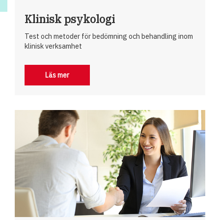
Klinisk psykologi
Test och metoder för bedömning och behandling inom
klinisk verksamhet
Läs mer