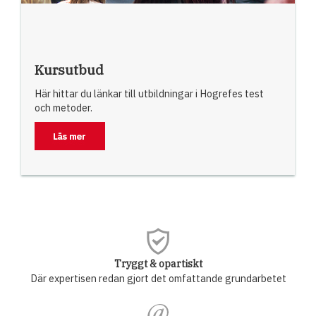
Kursutbud
Här hittar du länkar till utbildningar i Hogrefes test
och metoder.
Tryggt & opartiskt
Där expertisen redan gjort det omfattande grundarbetet