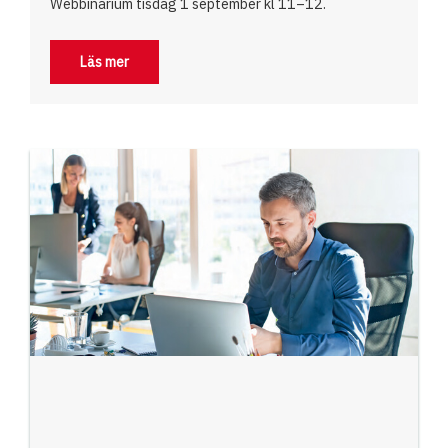
Webbinarium tisdag 1 september kl 11–12.
Läs mer