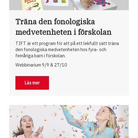
Träna den fonologiska
medvetenheten i förskolan
TIFT är ett program för att på ett lekfullt sätt träna
den fonologiska medvetenheten hos fyra- och
femåriga barn i förskolan.
Webbinarium 9/9 & 27/10
Läs mer