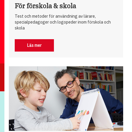
För förskola & skola
Test och metoder för användning av lärare,
specialpedagoger och logopeder inom förskola och
skola
Läs mer