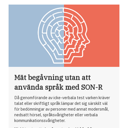
Mät begåvning utan att
använda språk med SON-R
Då genomförande av icke-verbala test varken kräver
talat eller skriftligt språk lämpar det sig särskilt väl
för bedömningar av personer med annat modersmål,
nedsatt hörsel, språksvårigheter eller verbala
kommunikationssvårigheter.