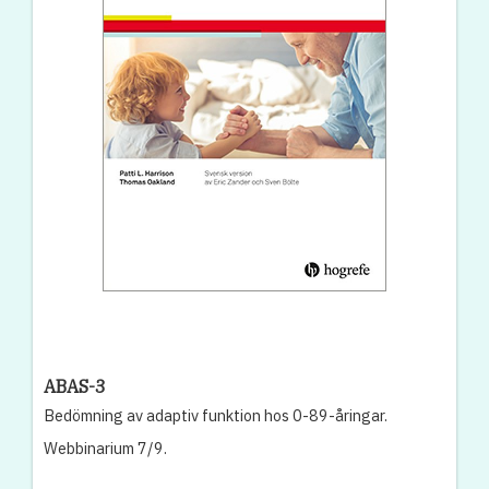
ABAS-3
Bedömning av adaptiv funktion hos 0-89-åringar.
Webbinarium 7/9.