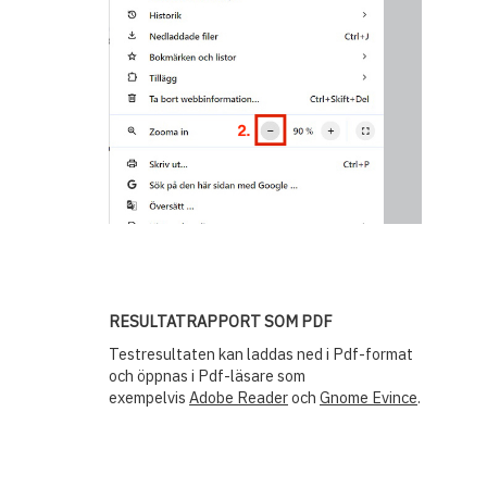
RESULTATRAPPORT SOM PDF
Testresultaten kan laddas ned i Pdf-format
och öppnas i Pdf-läsare som
exempelvis
Adobe Reader
och
Gnome Evince
.