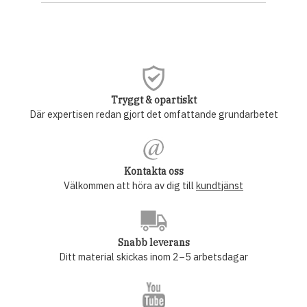
Tryggt & opartiskt
Där expertisen redan gjort det omfattande grundarbetet
Kontakta oss
Välkommen att höra av dig till
kundtjänst
Snabb leverans
Ditt material skickas inom 2–5 arbetsdagar