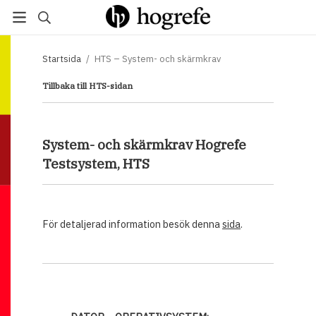
Startsida
/
HTS – System- och skärmkrav
Tillbaka till HTS-sidan
System- och skärmkrav Hogrefe
Testsystem, HTS
För detaljerad information besök denna
sida
.