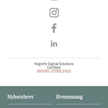
Hogrefe Digital Solutions
Certified:
ISO/IEC 27001:2022
Nyhetsbrev
Evenemang