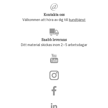
Kontakta oss
Välkommen att höra av dig till
kundtjänst
Snabb leverans
Ditt material skickas inom 2–5 arbetsdagar