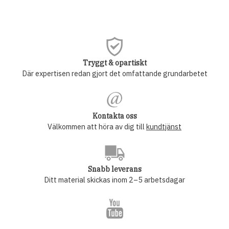
Tryggt & opartiskt
Där expertisen redan gjort det omfattande grundarbetet
Kontakta oss
Välkommen att höra av dig till
kundtjänst
Snabb leverans
Ditt material skickas inom 2–5 arbetsdagar