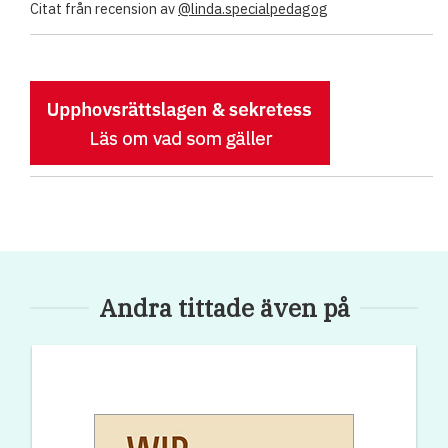
Citat från recension av
@linda.specialpedagog
Andra tittade även på