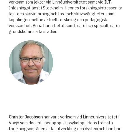
verksam som lektor vid Linnéuniversitetet samt vid ILT,
Inläsningstjänst i Stockholm. Hennes forskningsintressen är
läs- och skrivinlärning och läs- och skrivsvårigheter samt
kopplingen mellan aktuell forskning och pedagogisk
verksamhet. Anna har arbetat som lärare och speciallärare i
grundskolans alla stadier.
Christer Jacobson
har varit verksam vid Linnéuniversitetet i
Växjö som docent i pedagogisk psykologi. Hans främsta
forskningsområden är läsutveckling och dyslexi och han har