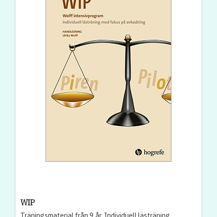
WIP
Träningsmaterial från 9 år. Individuell lästräning.