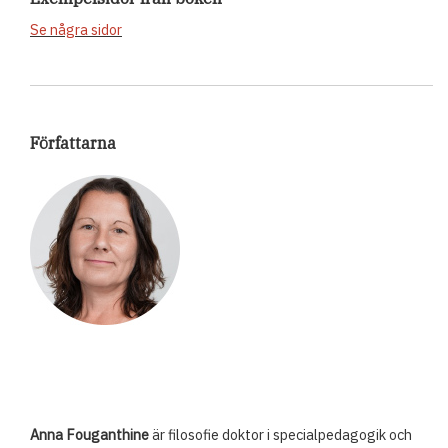
Se några sidor
Författarna
Anna Fouganthine
är filosofie doktor i specialpedagogik och