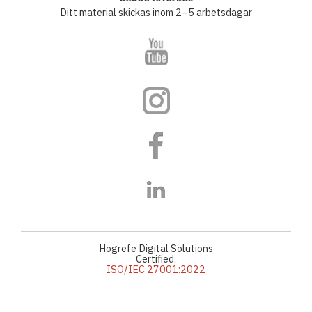
Ditt material skickas inom 2–5 arbetsdagar
Hogrefe Digital Solutions
Certified:
ISO/IEC 27001:2022