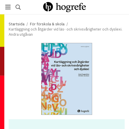
Startsida
/
För förskola & skola
/
Kartläggning och åtgärder vid läs- och skrivsvårigheter och dyslexi.
Andra utgåvan