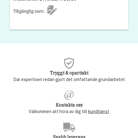
Tryggt & opartiskt
Där expertisen redan gjort det omfattande grundarbetet
Kontakta oss
Välkommen att höra av dig till
kundtjänst
Snabb leverans