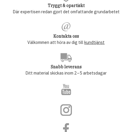
Tryggt & opartiskt
Där expertisen redan gjort det omfattande grundarbetet
Kontakta oss
Välkommen att höra av dig till
kundtjänst
Snabb leverans
Ditt material skickas inom 2–5 arbetsdagar