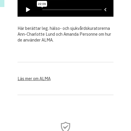
Här berättar leg. hälso- och sjukvårdskuratorerna
Ann-Charlotte Lund och Amanda Personne om hur
de använder ALMA.
Läs mer om ALMA