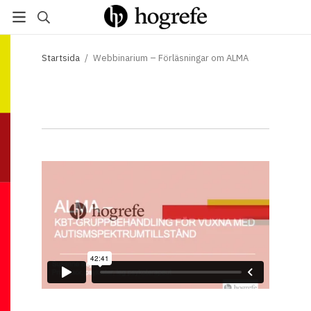
Startsida
/
Webbinarium – Förläsningar om ALMA