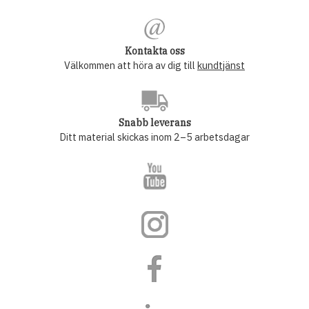
Kontakta oss
Välkommen att höra av dig till
kundtjänst
Snabb leverans
Ditt material skickas inom 2–5 arbetsdagar