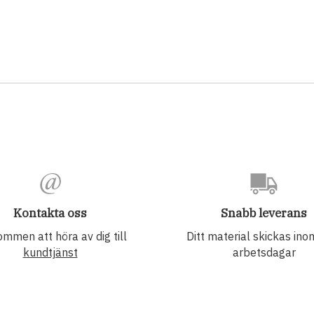
Kontakta oss
Snabb leverans
mmen att höra av dig till
Ditt material skickas in
kundtjänst
arbetsdagar