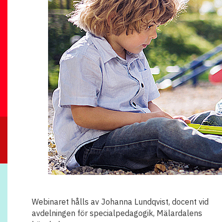
Webinaret hålls av Johanna Lundqvist, docent vid
avdelningen för specialpedagogik, Mälardalens