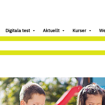
Digitala test
Aktuellt
Kurser
We