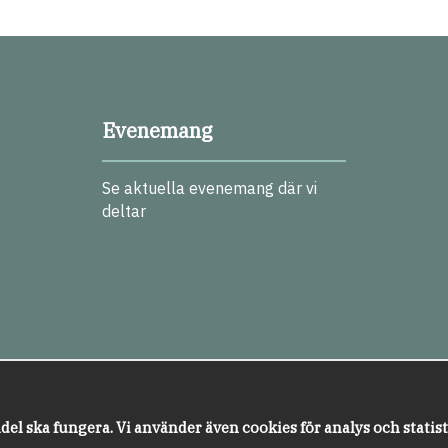
Evenemang
Se aktuella evenemang där vi
deltar
del ska fungera. Vi använder även cookies för analys och statis