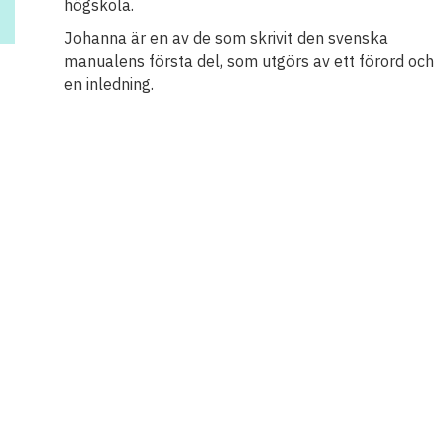
högskola.
Johanna är en av de som skrivit den svenska
manualens första del, som utgörs av ett förord och
en inledning.