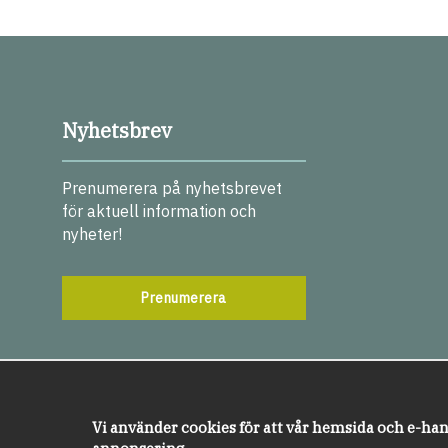
Nyhetsbrev
Prenumerera på nyhetsbrevet
för aktuell information och
nyheter!
Prenumerera
Vi använder cookies för att vår hemsida och e-han