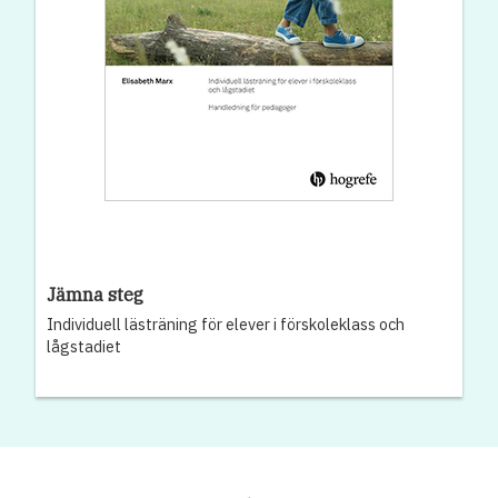
Jämna steg
Individuell lästräning för elever i förskoleklass och
lågstadiet