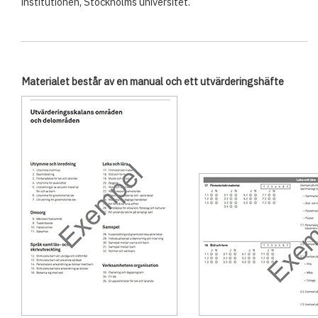
institutionen, Stockholms universitet.
Materialet består av en manual och ett utvärderingshäfte