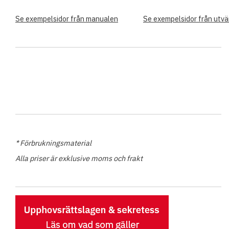
Se exempelsidor från manualen
Se exempelsidor från utvä
* Förbrukningsmaterial
Alla priser är exklusive moms och frakt