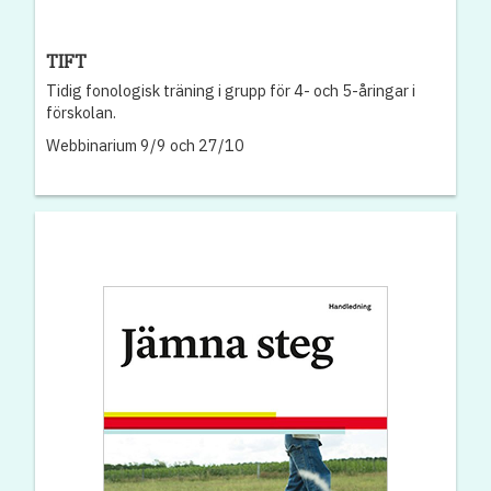
TIFT
Tidig fonologisk träning i grupp för 4- och 5-åringar i
förskolan.
Webbinarium 9/9 och 27/10