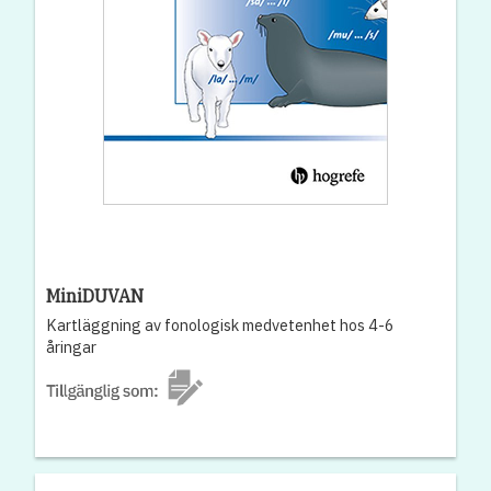
MiniDUVAN
Kartläggning av fonologisk medvetenhet hos 4-6
åringar