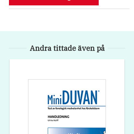
Andra tittade även på