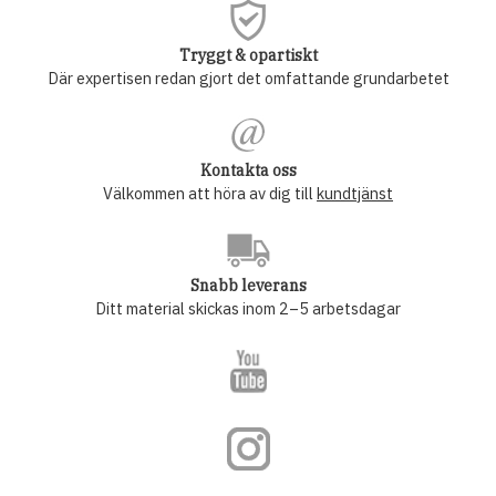
Tryggt & opartiskt
Där expertisen redan gjort det omfattande grundarbetet
Kontakta oss
Välkommen att höra av dig till
kundtjänst
Snabb leverans
Ditt material skickas inom 2–5 arbetsdagar