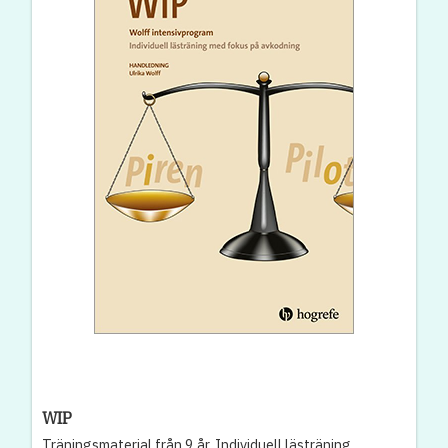
WIP
Träningsmaterial från 9 år. Individuell lästräning.