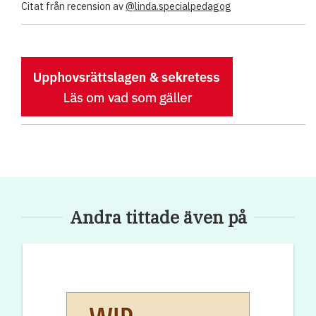
Citat från recension av
@linda.specialpedagog
Andra tittade även på