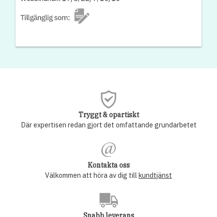
Tryggt & opartiskt
Där expertisen redan gjort det omfattande grundarbetet
Kontakta oss
Välkommen att höra av dig till
kundtjänst
Snabb leverans