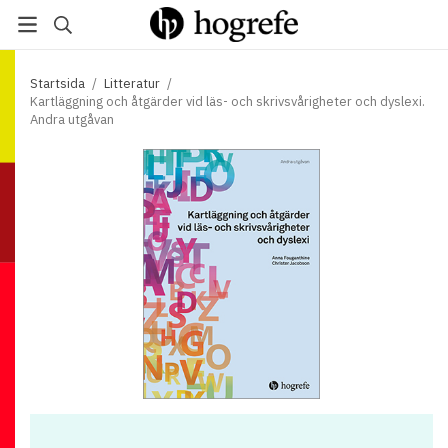
Startsida
/
Litteratur
/
Kartläggning och åtgärder vid läs- och skrivsvårigheter och dyslexi.
Andra utgåvan