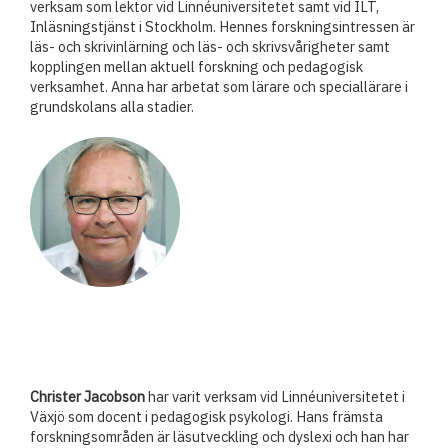
verksam som lektor vid Linnéuniversitetet samt vid ILT,
Inläsningstjänst i Stockholm. Hennes forskningsintressen är
läs- och skrivinlärning och läs- och skrivsvårigheter samt
kopplingen mellan aktuell forskning och pedagogisk
verksamhet. Anna har arbetat som lärare och speciallärare i
grundskolans alla stadier.
Christer Jacobson
har varit verksam vid Linnéuniversitetet i
Växjö som docent i pedagogisk psykologi. Hans främsta
forskningsområden är läsutveckling och dyslexi och han har