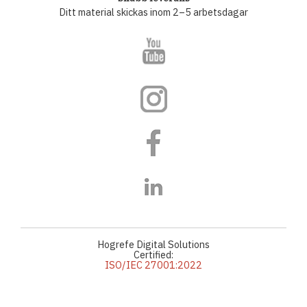
Ditt material skickas inom 2–5 arbetsdagar
Hogrefe Digital Solutions
Certified:
ISO/IEC 27001:2022