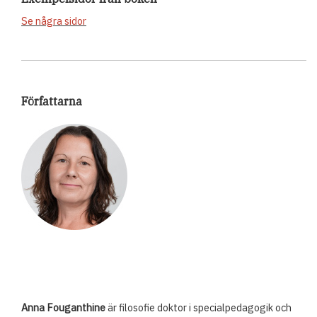
Se några sidor
Författarna
Anna Fouganthine
är filosofie doktor i specialpedagogik och