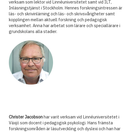
verksam som lektor vid Linnéuniversitetet samt vid ILT,
Inläsningstjänst i Stockholm. Hennes forskningsintressen är
läs- och skrivinlärning och läs- och skrivsvårigheter samt
kopplingen mellan aktuell forskning och pedagogisk
verksamhet. Anna har arbetat som lärare och speciallärare i
grundskolans alla stadier.
Christer Jacobson
har varit verksam vid Linnéuniversitetet i
Växjö som docent i pedagogisk psykologi. Hans främsta
forskningsområden är läsutveckling och dyslexi och han har