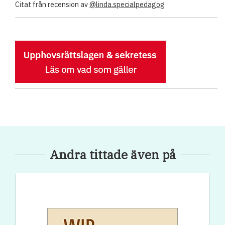
Citat från recension av
@linda.specialpedagog
Andra tittade även på