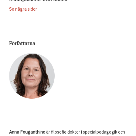
Se några sidor
Författarna
Anna Fouganthine
är filosofie doktor i specialpedagogik och