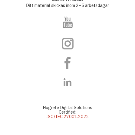
Ditt material skickas inom 2–5 arbetsdagar
Hogrefe Digital Solutions
Certified:
ISO/IEC 27001:2022