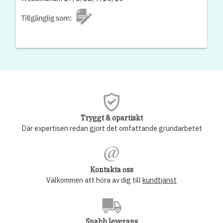
Tryggt & opartiskt
Där expertisen redan gjort det omfattande grundarbetet
Kontakta oss
Välkommen att höra av dig till
kundtjänst
Snabb leverans