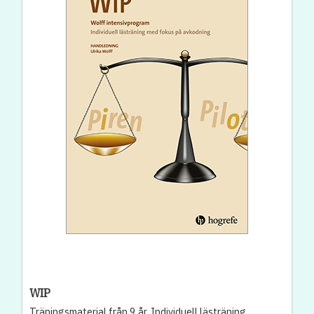
WIP
Träningsmaterial från 9 år. Individuell lästräning.