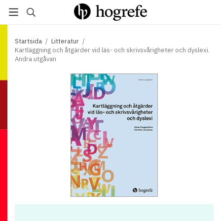
Startsida
/
Litteratur
/
Kartläggning och åtgärder vid läs- och skrivsvårigheter och dyslexi.
Andra utgåvan