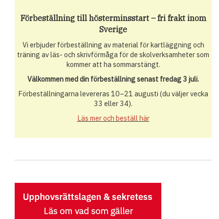
Förbeställning till hösterminsstart – fri frakt inom
Sverige
Vi erbjuder förbeställning av material för kartläggning och
träning av läs- och skrivförmåga för de skolverksamheter som
kommer att ha sommarstängt.
Välkommen med din förbeställning senast fredag 3 juli.
Förbeställningarna levereras 10–21 augusti (du väljer vecka
33 eller 34).
Läs mer och beställ här