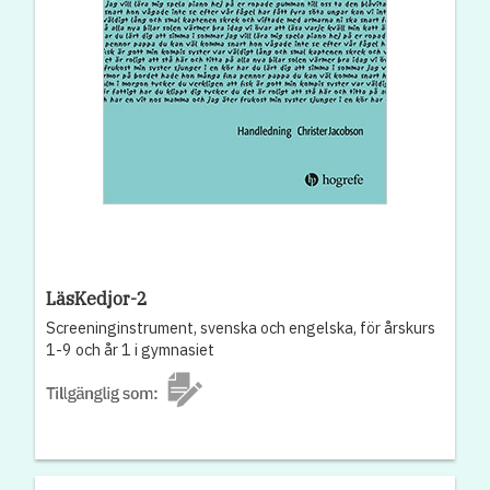
LäsKedjor-2
Screeninginstrument, svenska och engelska, för årskurs
1-9 och år 1 i gymnasiet