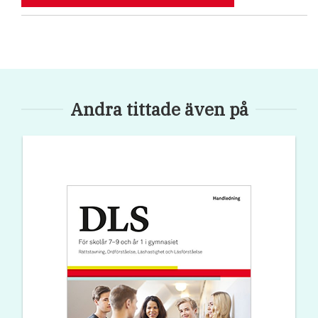
Andra tittade även på