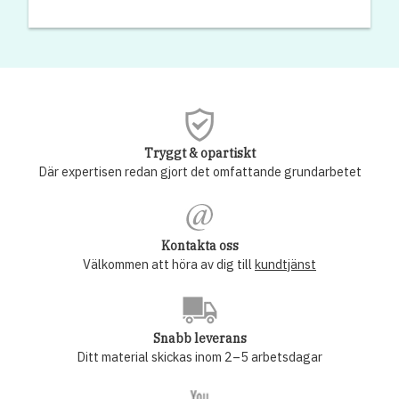
Tryggt & opartiskt
Där expertisen redan gjort det omfattande grundarbetet
Kontakta oss
Välkommen att höra av dig till
kundtjänst
Snabb leverans
Ditt material skickas inom 2–5 arbetsdagar