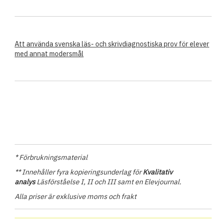
Att använda svenska läs- och skrivdiagnostiska prov för elever
med annat modersmål
* Förbrukningsmaterial
** Innehåller fyra kopieringsunderlag för
Kvalitativ
analys
Läsförståelse I, II och III samt en Elevjournal.
Alla priser är exklusive moms och frakt