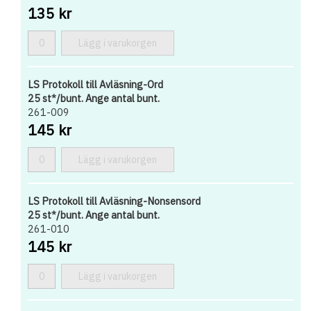
135 kr
Lägg i varukorgen
LS Protokoll till Avläsning-Ord
25 st*/bunt. Ange antal bunt.
261-009
145 kr
Lägg i varukorgen
LS Protokoll till Avläsning-Nonsensord
25 st*/bunt. Ange antal bunt.
261-010
145 kr
Lägg i varukorgen