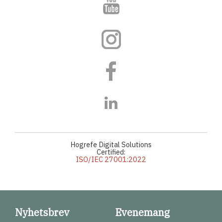
Hogrefe Digital Solutions
Certified:
ISO/IEC 27001:2022
Nyhetsbrev
Evenemang