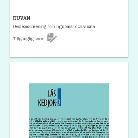
DUVAN
Dyslexiscreening för ungdomar och vuxna