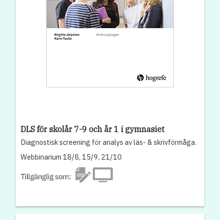
DLS för skolår 7-9 och år 1 i gymnasiet
Diagnostisk screening för analys av läs- & skrivförmåga.
Webbinarium 18/8, 15/9, 21/10