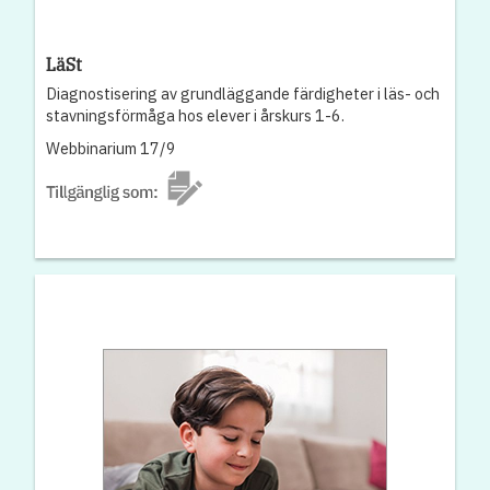
LäSt
Diagnostisering av grundläggande färdigheter i läs- och
stavningsförmåga hos elever i årskurs 1-6.
Webbinarium 17/9