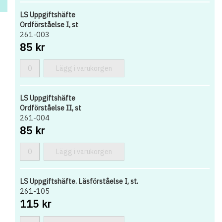
LS Uppgiftshäfte
Ordförståelse I, st
261-003
85 kr
Lägg i varukorgen
LS Uppgiftshäfte
Ordförståelse II, st
261-004
85 kr
Lägg i varukorgen
LS Uppgiftshäfte. Läsförståelse I, st.
261-105
115 kr