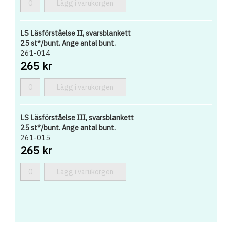
Lägg i varukorgen
LS Läsförståelse II, svarsblankett
25 st*/bunt. Ange antal bunt.
261-014
265 kr
Lägg i varukorgen
LS Läsförståelse III, svarsblankett
25 st*/bunt. Ange antal bunt.
261-015
265 kr
Lägg i varukorgen