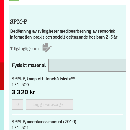
SPM-P
Bedömning av svårigheter med bearbetning av sensorisk
information, praxis och socialt deltagande hos barn 2-5 år
Fysiskt material
SPM-P, komplett. Innehållslista**.
131-500
3 320 kr
Lägg i varukorgen
SPM-P, amerikansk manual (2010)
131-501