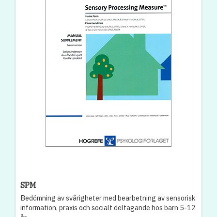
SPM
Bedömning av svårigheter med bearbetning av sensorisk
information, praxis och socialt deltagande hos barn 5-12