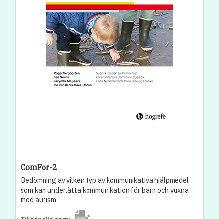
ComFor-2
Bedömning av vilken typ av kommunikativa hjälpmedel
som kan underlätta kommunikation för barn och vuxna
med autism