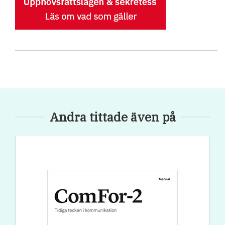
Andra tittade även på