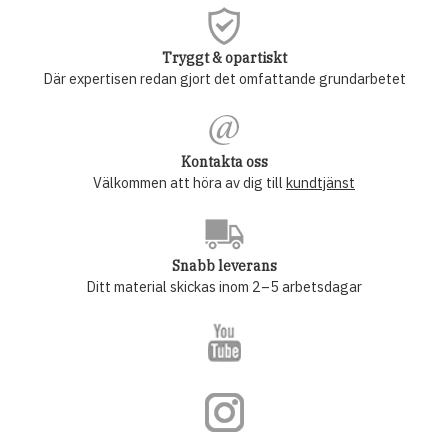
Tryggt & opartiskt
Där expertisen redan gjort det omfattande grundarbetet
Kontakta oss
Välkommen att höra av dig till
kundtjänst
Snabb leverans
Ditt material skickas inom 2–5 arbetsdagar