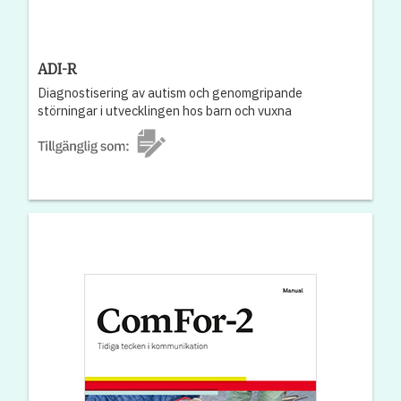
ADI-R
Diagnostisering av autism och genomgripande
störningar i utvecklingen hos barn och vuxna