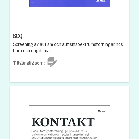
SCQ
Screening av autism och autismspektrumstörningar hos
barn och ungdomar