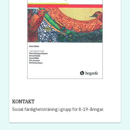
KONTAKT
Social färdighetsträning i grupp för 8-19-åringar.