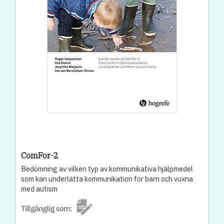
ComFor-2
Bedömning av vilken typ av kommunikativa hjälpmedel
som kan underlätta kommunikation för barn och vuxna
med autism