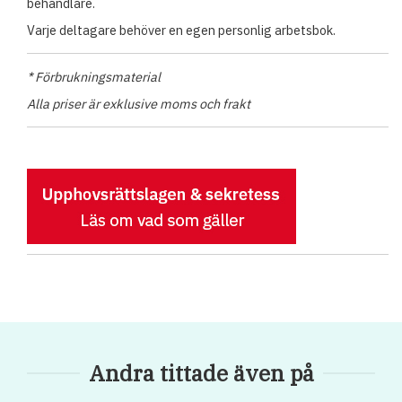
behandlare.
Varje deltagare behöver en egen personlig arbetsbok.
* Förbrukningsmaterial
Alla priser är exklusive moms och frakt
Andra tittade även på