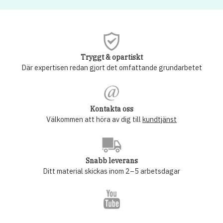
Tryggt & opartiskt
Där expertisen redan gjort det omfattande grundarbetet
Kontakta oss
Välkommen att höra av dig till
kundtjänst
Snabb leverans
Ditt material skickas inom 2–5 arbetsdagar