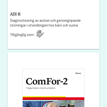
ADI-R
Diagnostisering av autism och genomgripande
störningar i utvecklingen hos barn och vuxna