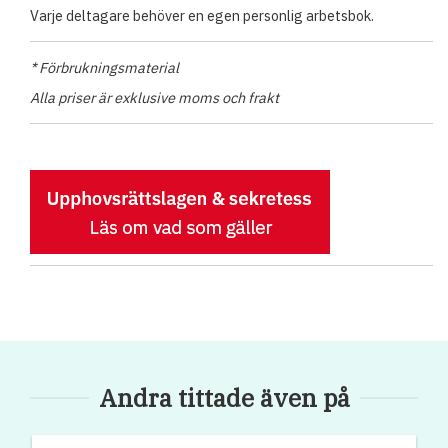
Varje deltagare behöver en egen personlig arbetsbok.
* Förbrukningsmaterial
Alla priser är exklusive moms och frakt
Andra tittade även på