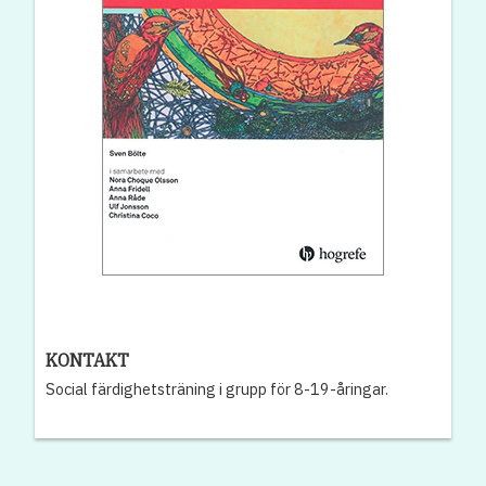
KONTAKT
Social färdighetsträning i grupp för 8-19-åringar.