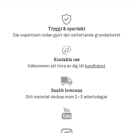
Tryggt & opartiskt
Där expertisen redan gjort det omfattande grundarbetet
Kontakta oss
Välkommen att höra av dig till
kundtjänst
Snabb leverans
Ditt material skickas inom 2–5 arbetsdagar