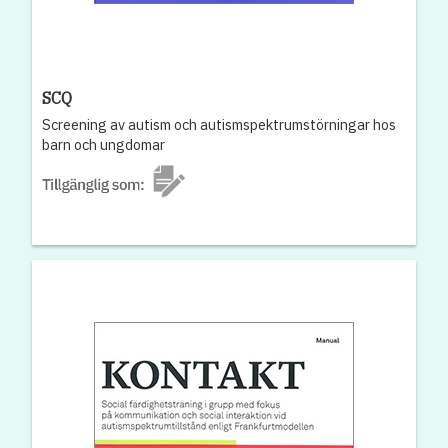
SCQ
Screening av autism och autismspektrumstörningar hos
barn och ungdomar