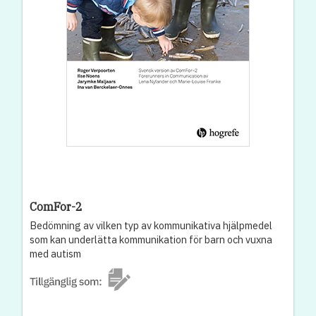
ComFor-2
Bedömning av vilken typ av kommunikativa hjälpmedel
som kan underlätta kommunikation för barn och vuxna
med autism