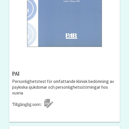
PAI
Personlighetstest för omfattande klinisk bedömning av
psykiska sjukdomar och personlighetsstörningar hos
vuxna