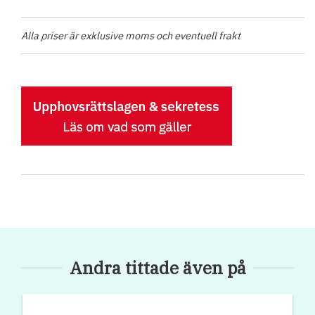
Alla priser är exklusive moms och eventuell frakt
Andra tittade även på