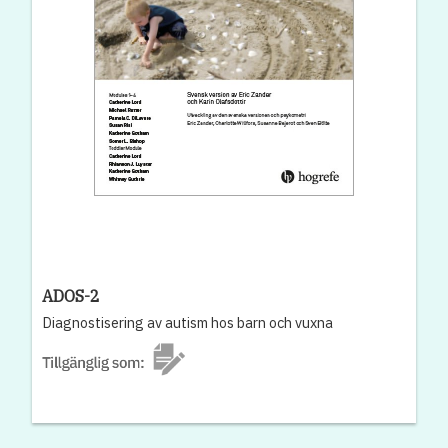
ADOS-2
Diagnostisering av autism hos barn och vuxna