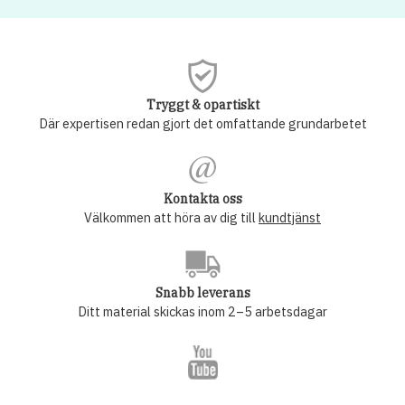
Tryggt & opartiskt
Där expertisen redan gjort det omfattande grundarbetet
Kontakta oss
Välkommen att höra av dig till
kundtjänst
Snabb leverans
Ditt material skickas inom 2–5 arbetsdagar