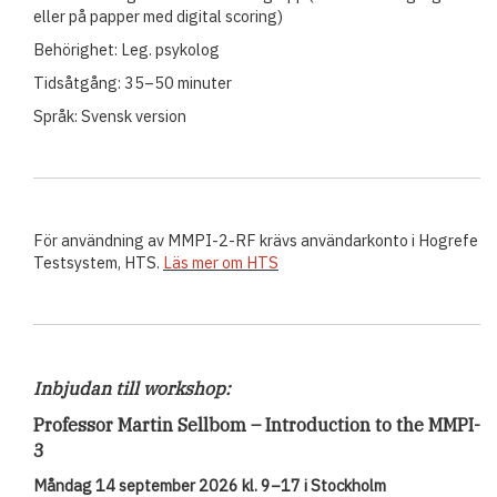
eller på papper med digital scoring)
Behörighet: Leg. psykolog
Tidsåtgång: 35–50 minuter
Språk: Svensk version
För användning av MMPI-2-RF krävs användarkonto i Hogrefe
Testsystem, HTS.
Läs mer om HTS
Inbjudan till workshop:
Professor Martin Sellbom – Introduction to the MMPI-
3
Måndag 14 september 2026 kl. 9–17 i Stockholm