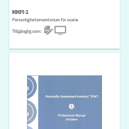
MMPI-2
Personlighetsinventorium för vuxna